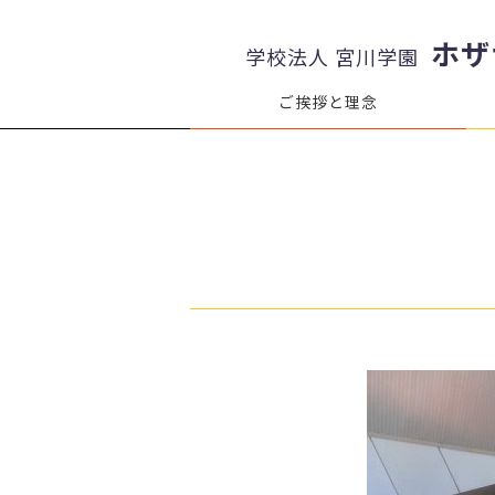
ホザ
学校法人 宮川学園
ご挨拶と理念