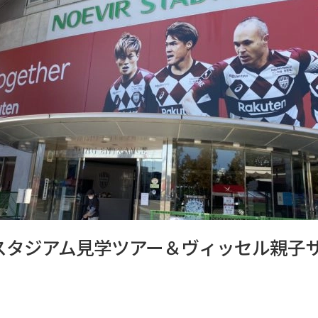
スタジアム見学ツアー＆ヴィッセル親子