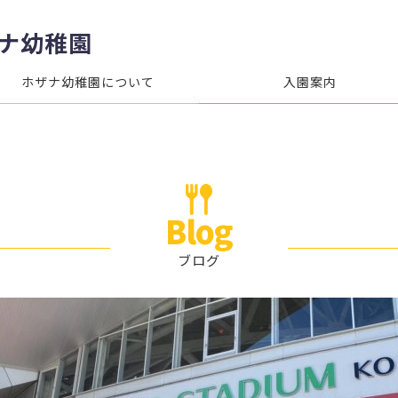
ナ幼稚園
ホザナ幼稚園について
入園案内
Blog
ブログ