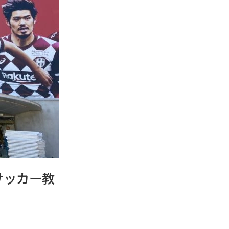
サッカー教