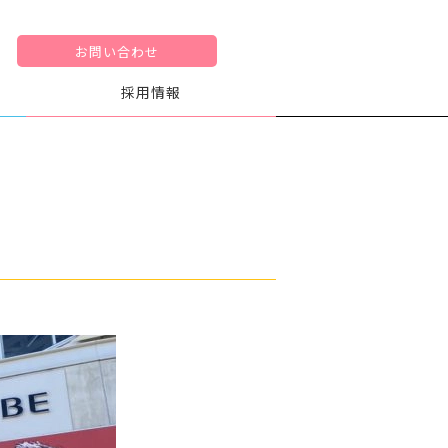
お問い合わせ
採用情報