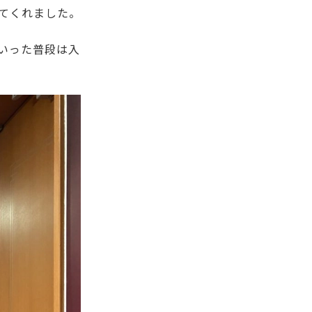
てくれました。
いった普段は入