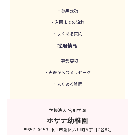
・募集要項
・入園までの流れ
・よくある質問
採用情報
・募集要項
・先輩からのメッセージ
・よくある質問
学校法人 宮川学園
ホザナ幼稚園
〒657-0053 神戸市灘区六甲町5丁目7番8号