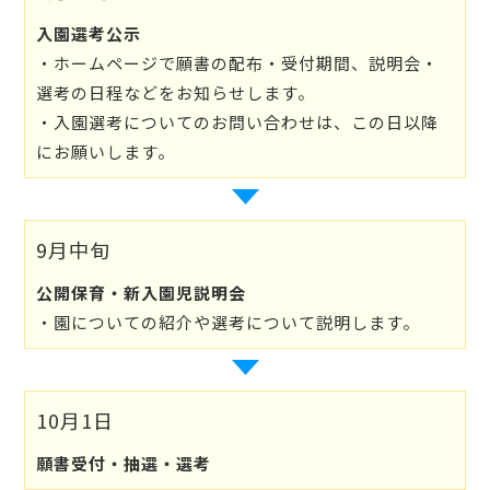
入園選考公示
・ホームページで願書の配布・受付期間、説明会・
選考の日程などをお知らせします。
・入園選考についてのお問い合わせは、この日以降
にお願いします。
9月中旬
公開保育・新入園児説明会
・園についての紹介や選考について説明します。
10月1日
願書受付・抽選・選考