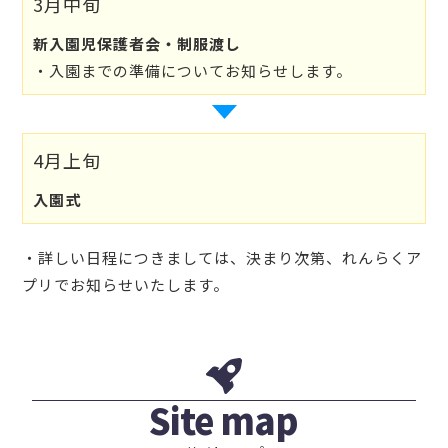
3月中旬
新入園児保護者会・制服渡し
・入園までの準備についてお知らせします。
4月上旬
入園式
・詳しい日程につきましては、決まり次第、れんらくア
プリでお知らせいたします。
Site map