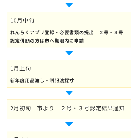
10月中旬
れんらくアプリ登録・必要書類の提出 ２号・３号
認定併願の方は市へ期限内に申請
1月上旬
新年度用品渡し・制服渡採寸
2月初旬 市より ２号・３号認定結果通知