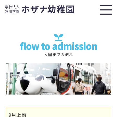
flow to admission
入園までの流れ
9月上旬