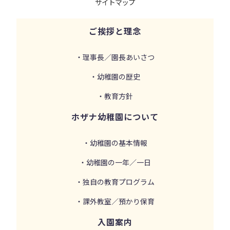
サイトマップ
ご挨拶と理念
・理事長／園長あいさつ
・幼稚園の歴史
・教育方針
ホザナ幼稚園について
・幼稚園の基本情報
・幼稚園の一年／一日
・独自の教育プログラム
・課外教室／預かり保育
入園案内