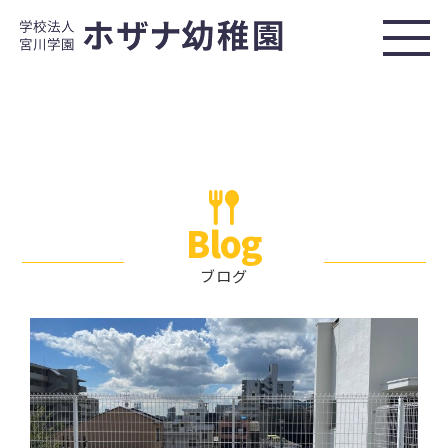
Blog
ブログ