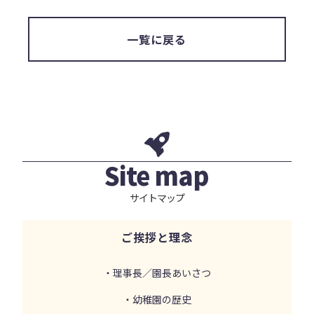
一覧に戻る
Site map
サイトマップ
ご挨拶と理念
・理事長／園長あいさつ
・幼稚園の歴史