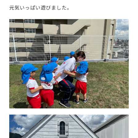
元気いっぱい遊びました。