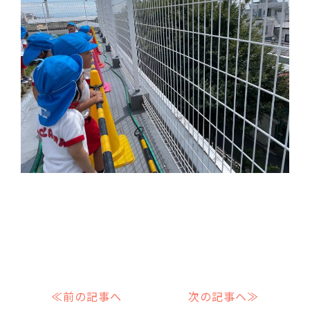
≪前の記事へ
次の記事へ≫