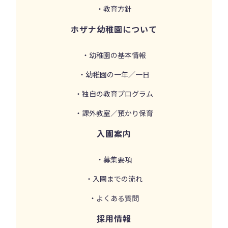
・教育方針
ホザナ幼稚園について
・幼稚園の基本情報
・幼稚園の一年／一日
・独自の教育プログラム
・課外教室／預かり保育
入園案内
・募集要項
・入園までの流れ
・よくある質問
採用情報