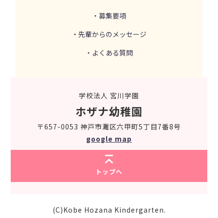
・募集要項
・先輩からのメッセージ
・よくある質問
学校法人 宮川学園
ホザナ幼稚園
〒657-0053 神戸市灘区六甲町5丁目7番8号
google map
トップへ
(C)Kobe Hozana Kindergarten.