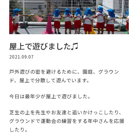
屋上で遊びました♫
2021.09.07
戸外遊びの密を避けるために、園庭、グラウン
ド、屋上で分散して遊んでいます。
今日は最年少が屋上で遊びました。
芝生の上を先生やお友達と追いかけっこしたり、
グラウンドで運動会の練習をする年中さんを応援
したり。