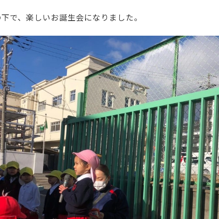
の下で、楽しいお誕生会になりました。