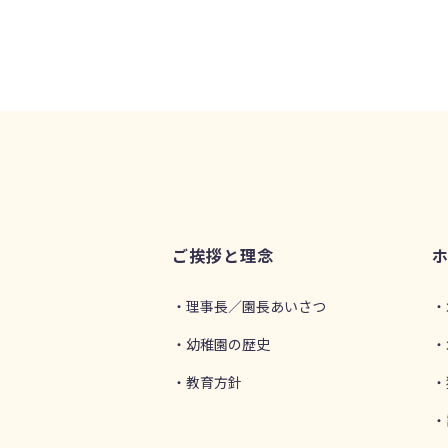
ご挨拶と理念
・理事長／園長あいさつ
・
・幼稚園の歴史
・
・教育方針
・
・