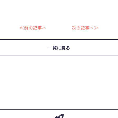
≪前の記事へ
次の記事へ≫
一覧に戻る