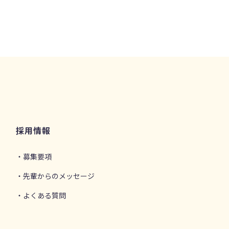
採用情報
・募集要項
・先輩からのメッセージ
・よくある質問