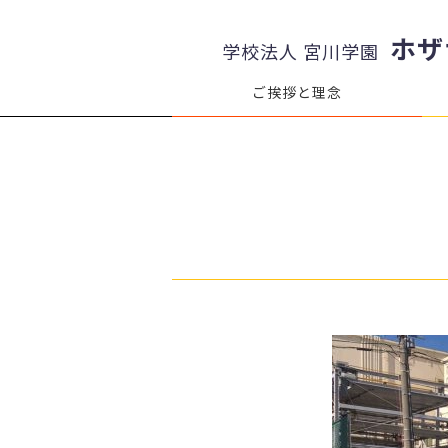
ホザ
学校法人 宮川学園
ご挨拶と理念