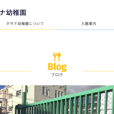
ナ幼稚園
ホザナ幼稚園について
入園案内
Blog
ブログ