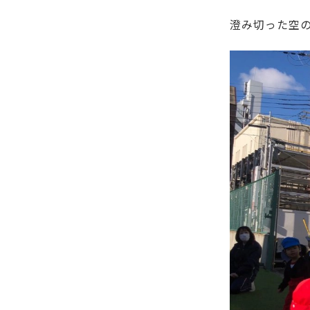
澄み切った空