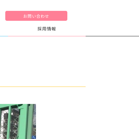
お問い合わせ
採用情報