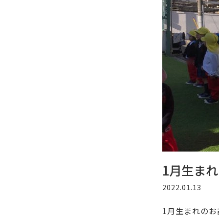
1月生ま
2022.01.13
1月生まれの