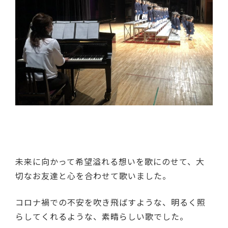
未来に向かって希望溢れる想いを歌にのせて、大
切なお友達と心を合わせて歌いました。
コロナ禍での不安を吹き飛ばすような、明るく照
らしてくれるような、素晴らしい歌でした。