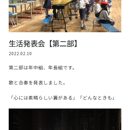
生活発表会【第二部】
2022.02.10
第二部は年中組、年長組です。
歌と合奏を発表しました。
「心には素晴らしい翼がある」「どんなときも」