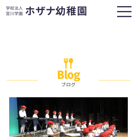
Blog
ブログ