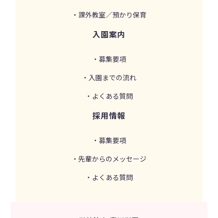
・課外教室／預かり保育
入園案内
・募集要項
・入園までの流れ
・よくある質問
採用情報
・募集要項
・先輩からのメッセージ
・よくある質問