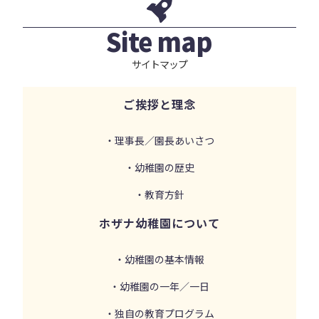
Site map
サイトマップ
ご挨拶と理念
・理事長／園長あいさつ
・幼稚園の歴史
・教育方針
ホザナ幼稚園について
・幼稚園の基本情報
・幼稚園の一年／一日
・独自の教育プログラム