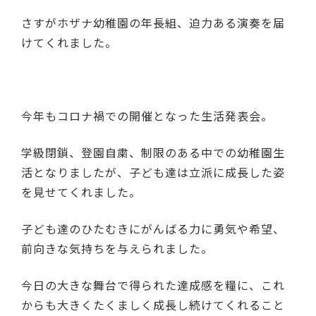
さすがホザナ幼稚園の年長組、迫力ある演奏を届
けてくれました。
今年もコロナ禍での開催となった生活発表会。
学級閉鎖、登園自粛、制限のある中での幼稚園生
活となりましたが、子ども達は立派に成長した姿
を見せてくれました。
子ども達のひたむきにがんばる力に勇気や希望、
前向きな気持ちを与えられました。
今日の大きな舞台で得られた達成感を糧に、これ
からも大きくたくましく成長し続けてくれること