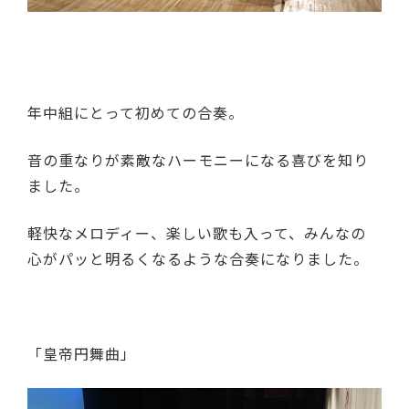
年中組にとって初めての合奏。
音の重なりが素敵なハーモニーになる喜びを知り
ました。
軽快なメロディー、楽しい歌も入って、みんなの
心がパッと明るくなるような合奏になりました。
「皇帝円舞曲」