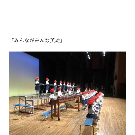
「みんながみんな英雄」