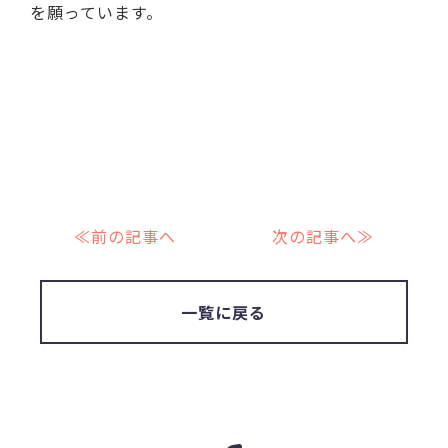
を願っています。
≪前の記事へ
次の記事へ≫
一覧に戻る