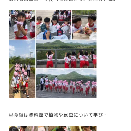
昼食後は資料館で植物や昆虫について学び…