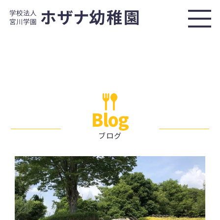
Blog
ブログ