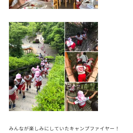
みんなが楽しみにしていたキャンプファイヤー！