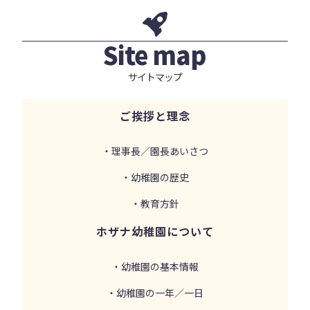
Site map
サイトマップ
ご挨拶と理念
・理事長／園長あいさつ
・幼稚園の歴史
・教育方針
ホザナ幼稚園について
・幼稚園の基本情報
・幼稚園の一年／一日