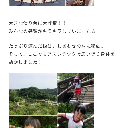
大きな滑り台に大興奮！！
みんなの笑顔がキラキラしていました☆
たっぷり遊んだ後は、しあわせの村に移動。
そして、ここでもアスレチックで思いきり身体を
動かしました！