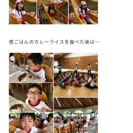
夜ごはんのカレーライスを食べた後は…