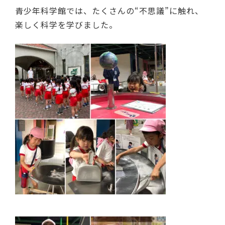
青少年科学館では、たくさんの“不思議”に触れ、
楽しく科学を学びました。