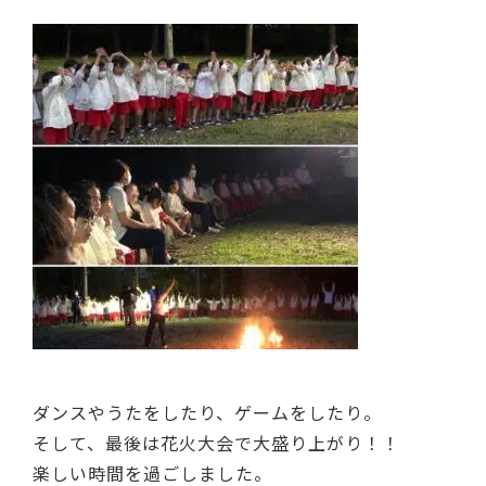
ダンスやうたをしたり、ゲームをしたり。
そして、最後は花火大会で大盛り上がり！！
楽しい時間を過ごしました。