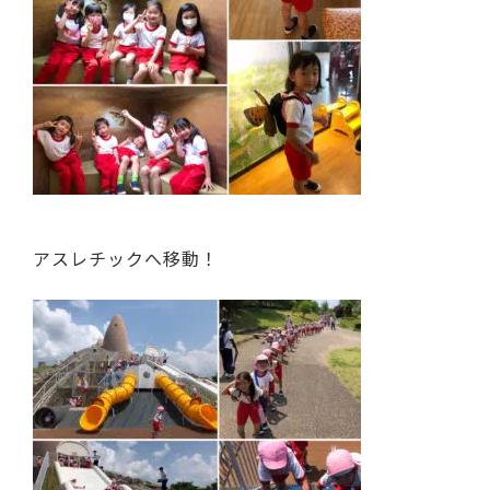
アスレチックへ移動！