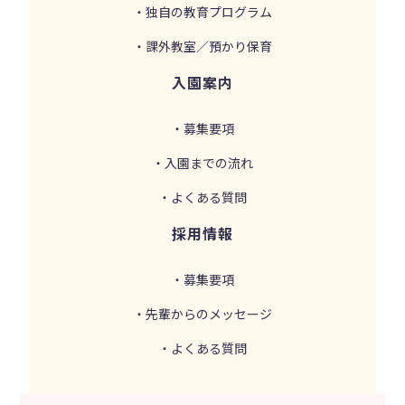
・独自の教育プログラム
・課外教室／預かり保育
入園案内
・募集要項
・入園までの流れ
・よくある質問
採用情報
・募集要項
・先輩からのメッセージ
・よくある質問