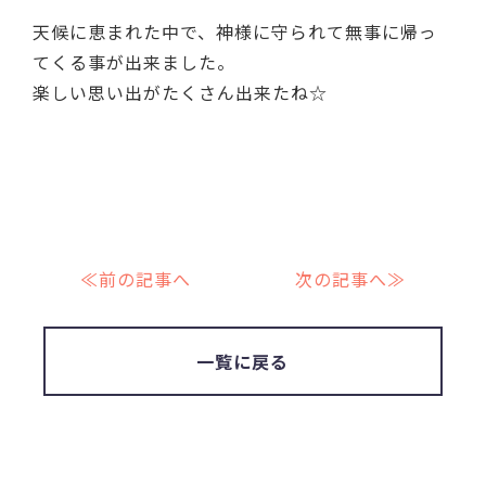
天候に恵まれた中で、神様に守られて無事に帰っ
てくる事が出来ました。
楽しい思い出がたくさん出来たね☆
≪前の記事へ
次の記事へ≫
一覧に戻る