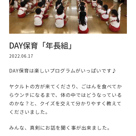
DAY保育「年長組」
2022.06.17
DAY保育は楽しいプログラムがいっぱいです♪
ヤクルトの方が来てくださり、ごはんを食べてか
らウンチになるまで、体の中ではどうなっている
のかな？と、クイズを交えて分かりやすく教えて
くださいました。
みんな、真剣にお話を聞く事が出来ました。