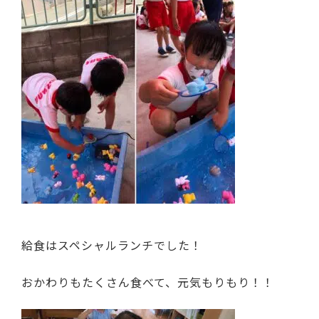
給食はスペシャルランチでした！
おかわりもたくさん食べて、元気もりもり！！