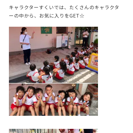
キャラクターすくいでは、たくさんのキャラクタ
ーの中から、お気に入りをGET☆