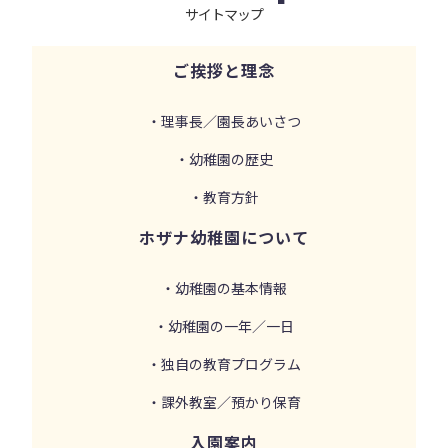
サイトマップ
ご挨拶と理念
・理事長／園長あいさつ
・幼稚園の歴史
・教育方針
ホザナ幼稚園について
・幼稚園の基本情報
・幼稚園の一年／一日
・独自の教育プログラム
・課外教室／預かり保育
入園案内