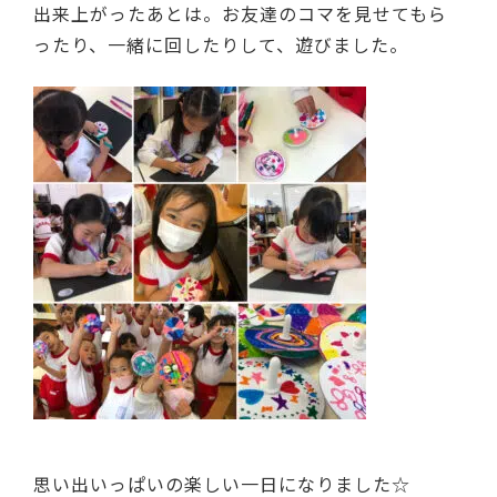
出来上がったあとは。お友達のコマを見せてもら
ったり、一緒に回したりして、遊びました。
思い出いっぱいの楽しい一日になりました☆