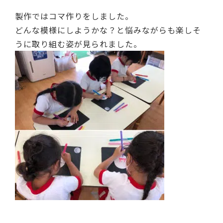
製作ではコマ作りをしました。
どんな模様にしようかな？と悩みながらも楽しそ
うに取り組む姿が見られました。