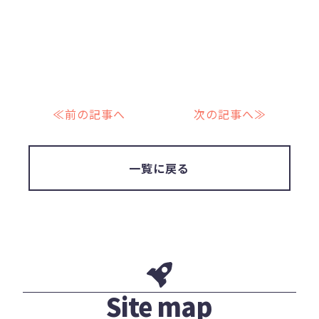
≪前の記事へ
次の記事へ≫
一覧に戻る
Site map