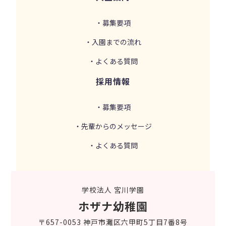
・募集要項
・入園までの流れ
・よくある質問
採用情報
・募集要項
・先輩からのメッセージ
・よくある質問
学校法人 宮川学園
ホザナ幼稚園
〒657-0053 神戸市灘区六甲町5丁目7番8号