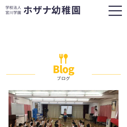
Blog
ブログ