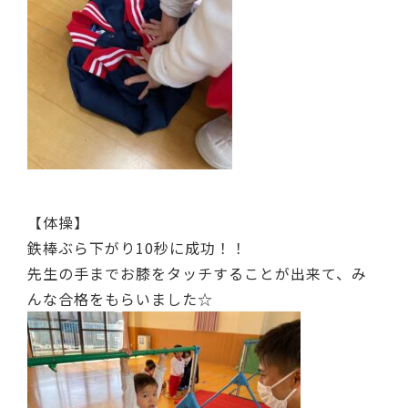
【体操】
鉄棒ぶら下がり10秒に成功！！
先生の手までお膝をタッチすることが出来て、み
んな合格をもらいました☆