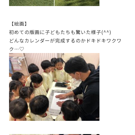
【絵画】
初めての版画に子どもたちも驚いた様子(^^)
どんなカレンダーが完成するのかドキドキワクワ
ク…♡