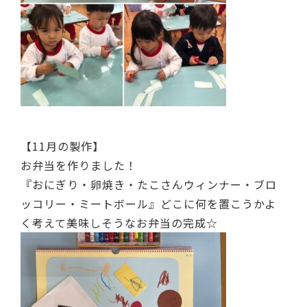
【11月の製作】
お弁当を作りました！
『おにぎり・卵焼き・たこさんウィンナー・ブロ
ッコリー・ミートボール』どこに何を置こうかよ
く考えて美味しそうなお弁当の完成☆