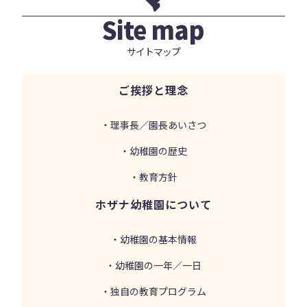
Site map
サイトマップ
ご挨拶と理念
・理事長／園長あいさつ
・幼稚園の歴史
・教育方針
ホザナ幼稚園について
・幼稚園の基本情報
・幼稚園の一年／一日
・独自の教育プログラム