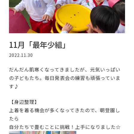
11月「最年少組」
2022.11.30
だんだん肌寒くなってきましたが、元気いっぱい
の子どもたち。毎日発表会の練習も頑張っていま
す♪
【身辺整理】
上着を着る機会が多くなってきたので、朝登園し
たら
自分たちで畳むことに挑戦！上手になりました☆