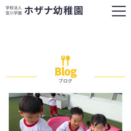
Blog
ブログ