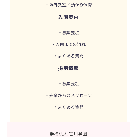
・課外教室／預かり保育
入園案内
・募集要項
・入園までの流れ
・よくある質問
採用情報
・募集要項
・先輩からのメッセージ
・よくある質問
学校法人 宮川学園