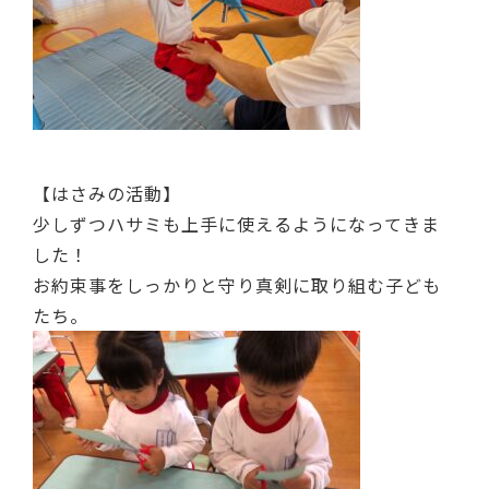
【はさみの活動】
少しずつハサミも上手に使えるようになってきま
した！
お約束事をしっかりと守り真剣に取り組む子ども
たち。