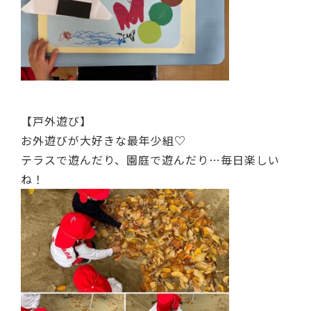
【戸外遊び】
お外遊びが大好きな最年少組♡
テラスで遊んだり、園庭で遊んだり…毎日楽しい
ね！