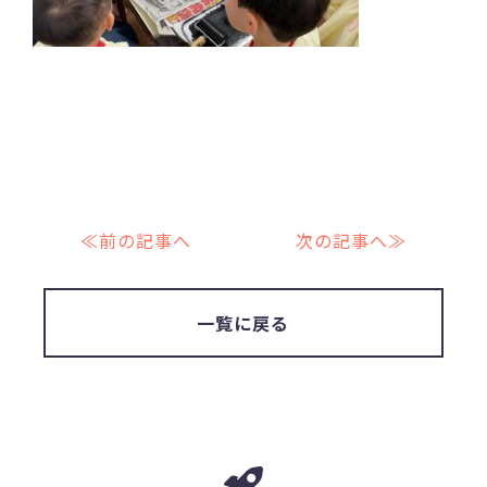
≪前の記事へ
次の記事へ≫
一覧に戻る