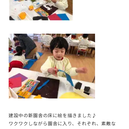
建設中の新園舎の床に絵を描きました♪
ワクワクしながら園舎に入り、それぞれ、素敵な