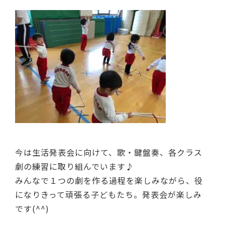
今は生活発表会に向けて、歌・鍵盤奏、各クラス
劇の練習に取り組んでいます♪
みんなで１つの劇を作る過程を楽しみながら、役
になりきって頑張る子どもたち。発表会が楽しみ
です(^^)