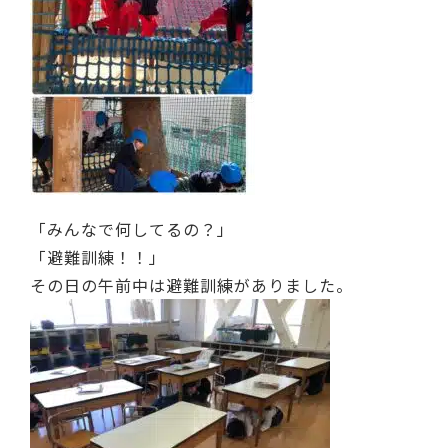
「みんなで何してるの？」
「避難訓練！！」
その日の午前中は避難訓練がありました。