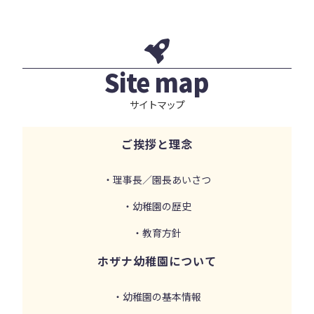
Site map
サイトマップ
ご挨拶と理念
・理事長／園長あいさつ
・幼稚園の歴史
・教育方針
ホザナ幼稚園について
・幼稚園の基本情報