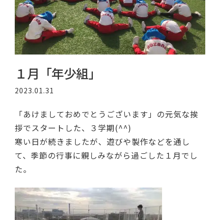
１月「年少組」
2023.01.31
「あけましておめでとうございます」の元気な挨
拶でスタートした、３学期(^^)
寒い日が続きましたが、遊びや製作などを通し
て、季節の行事に親しみながら過ごした１月でし
た。