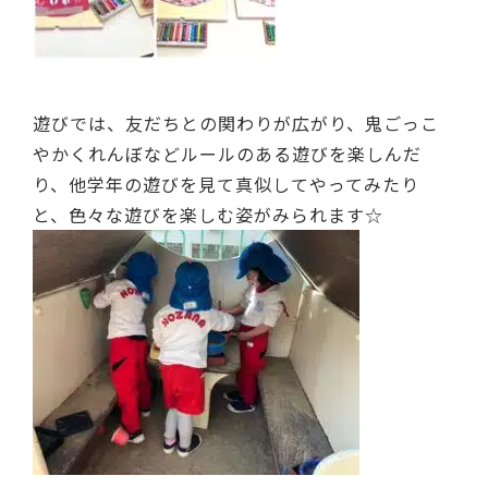
遊びでは、友だちとの関わりが広がり、鬼ごっこ
やかくれんぼなどルールのある遊びを楽しんだ
り、他学年の遊びを見て真似してやってみたり
と、色々な遊びを楽しむ姿がみられます☆