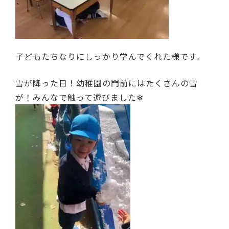
子どもたちなりにしっかり学んでくれた様です。
雪が降った日！幼稚園の門前にはたくさんの雪
が！みんなで触って遊びました❄︎