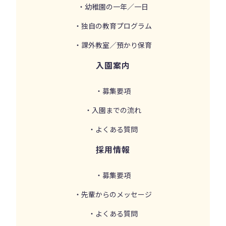
・幼稚園の一年／一日
・独自の教育プログラム
・課外教室／預かり保育
入園案内
・募集要項
・入園までの流れ
・よくある質問
採用情報
・募集要項
・先輩からのメッセージ
・よくある質問