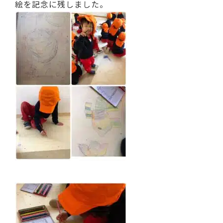
絵を記念に残しました。