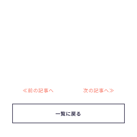
≪前の記事へ
次の記事へ≫
一覧に戻る