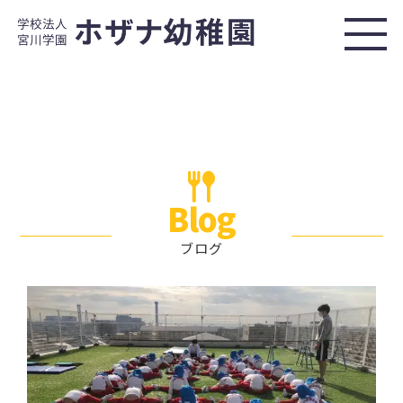
Blog
ブログ