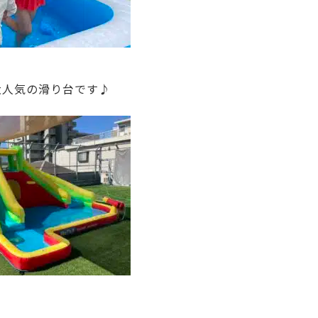
大人気の滑り台です♪