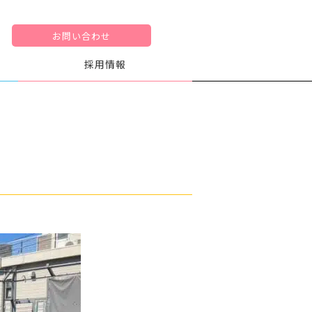
お問い合わせ
採用情報