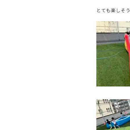
とても楽しそ