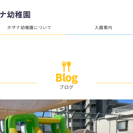
ナ幼稚園
ホザナ幼稚園について
入園案内
Blog
ブログ