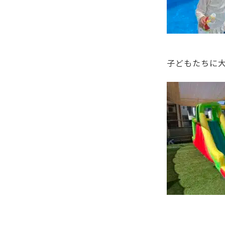
子どもたちに