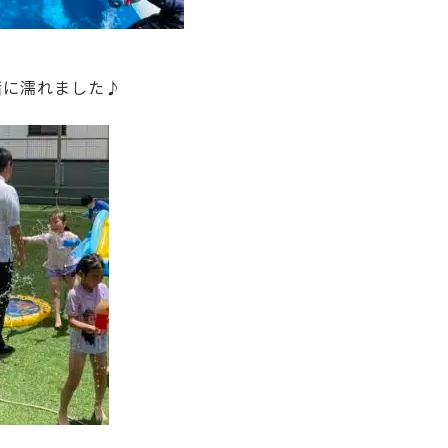
緒に濡れました♪