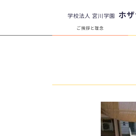
ホザ
学校法人 宮川学園
ご挨拶と理念