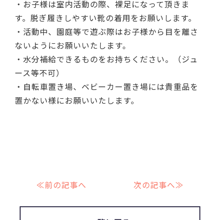
・お子様は室内活動の際、裸足になって頂きま
す。脱ぎ履きしやすい靴の着用をお願いします。
・活動中、園庭等で遊ぶ際はお子様から目を離さ
ないようにお願いいたします。
・水分補給できるものをお持ちください。（ジュ
ース等不可）
・自転車置き場、ベビーカー置き場には貴重品を
置かない様にお願いいたします。
≪前の記事へ
次の記事へ≫