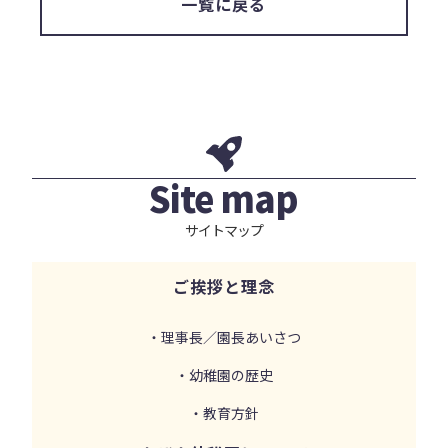
一覧に戻る
Site map
サイトマップ
ご挨拶と理念
・理事長／園長あいさつ
・幼稚園の歴史
・教育方針