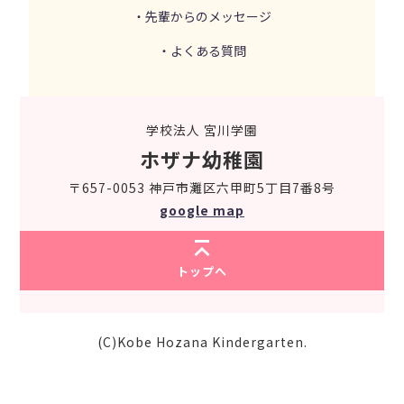
・先輩からのメッセージ
・よくある質問
学校法人 宮川学園
ホザナ幼稚園
〒657-0053 神戸市灘区六甲町5丁目7番8号
google map
トップへ
(C)Kobe Hozana Kindergarten.