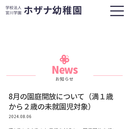
News
お知らせ
8月の園庭開放について（満１歳
から２歳の未就園児対象）
2024.08.06