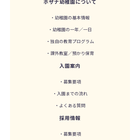
ホザナ幼稚園について
・幼稚園の基本情報
・幼稚園の一年／一日
・独自の教育プログラム
・課外教室／預かり保育
入園案内
・募集要項
・入園までの流れ
・よくある質問
採用情報
・募集要項