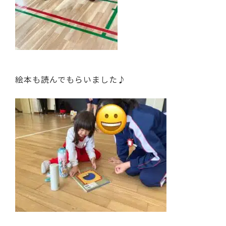
絵本も読んでもらいました♪