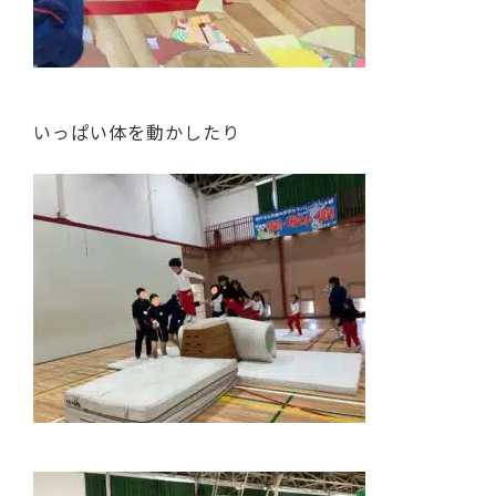
いっぱい体を動かしたり