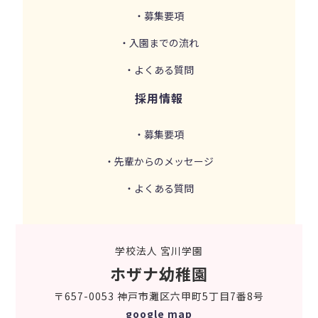
・募集要項
・入園までの流れ
・よくある質問
採用情報
・募集要項
・先輩からのメッセージ
・よくある質問
学校法人 宮川学園
ホザナ幼稚園
〒657-0053 神戸市灘区六甲町5丁目7番8号
google map