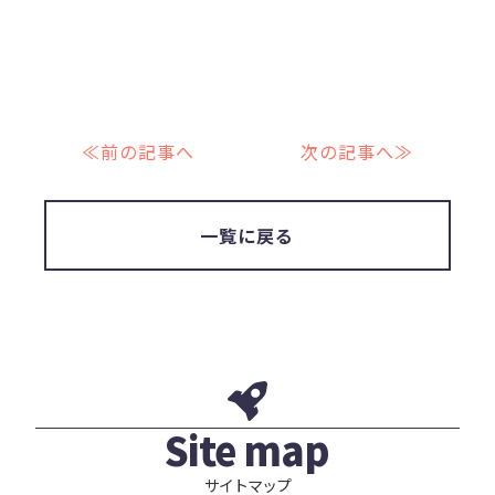
≪前の記事へ
次の記事へ≫
一覧に戻る
Site map
サイトマップ