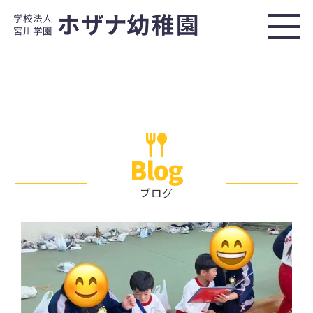
Blog
ブログ