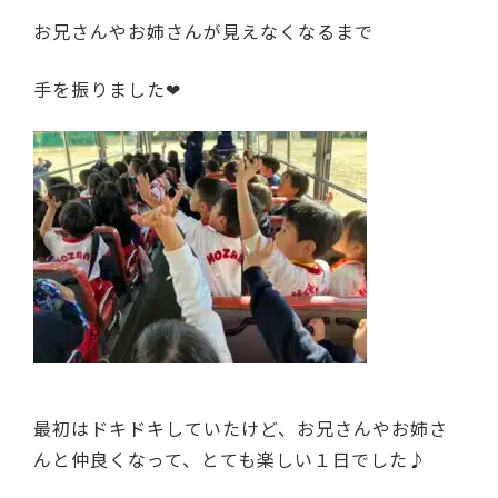
お兄さんやお姉さんが見えなくなるまで
手を振りました❤
最初はドキドキしていたけど、お兄さんやお姉さ
んと仲良くなって、とても楽しい１日でした♪