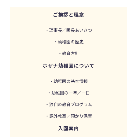
ご挨拶と理念
・理事長／園長あいさつ
・幼稚園の歴史
・教育方針
ホザナ幼稚園について
・幼稚園の基本情報
・幼稚園の一年／一日
・独自の教育プログラム
・課外教室／預かり保育
入園案内