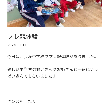
プレ親体験
2024.11.11
今日は、長峰中学校でプレ親体験がありました。
優しい中学生のお兄さんやお姉さんと一緒にいっ
ぱい遊んでもらいました♪
ダンスをしたり