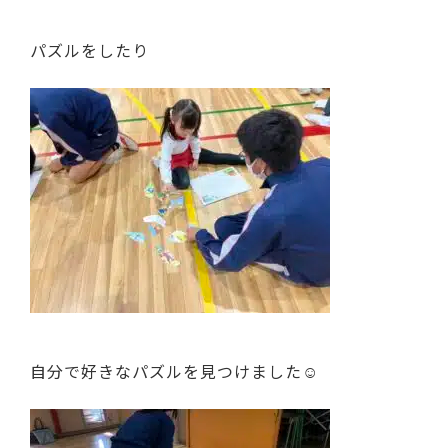
パズルをしたり
自分で好きなパズルを見つけました☺