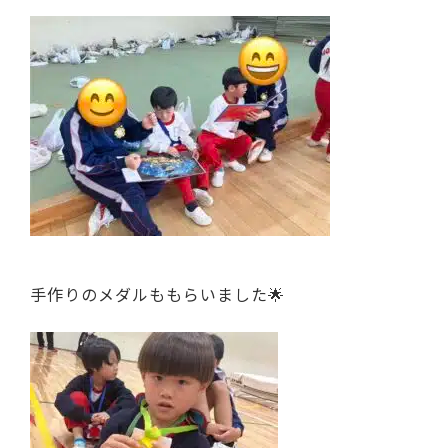
手作りのメダルももらいました🌟