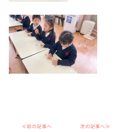
≪前の記事へ
次の記事へ≫