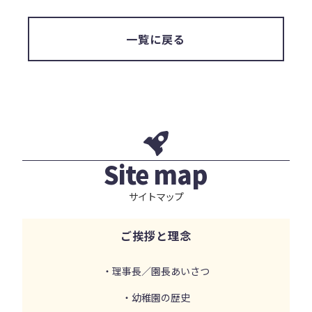
一覧に戻る
Site map
サイトマップ
ご挨拶と理念
・理事長／園長あいさつ
・幼稚園の歴史