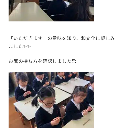
「いただきます」の意味を知り、和文化に親しみ
ました✨✨
お箸の持ち方を確認しました🥰