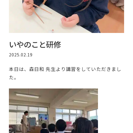
いやのこと研修
2025.02.19
本日は、森日和 先生より講習をしていただきまし
た。