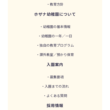
・教育方針
ホザナ幼稚園について
・幼稚園の基本情報
・幼稚園の一年／一日
・独自の教育プログラム
・課外教室／預かり保育
入園案内
・募集要項
・入園までの流れ
・よくある質問
採用情報