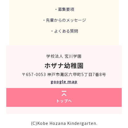
・募集要項
・先輩からのメッセージ
・よくある質問
学校法人 宮川学園
ホザナ幼稚園
〒657-0053 神戸市灘区六甲町5丁目7番8号
google map
トップへ
(C)Kobe Hozana Kindergarten.