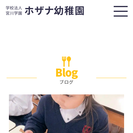
Blog
ブログ