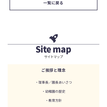
一覧に戻る
Site map
サイトマップ
ご挨拶と理念
・理事長／園長あいさつ
・幼稚園の歴史
・教育方針