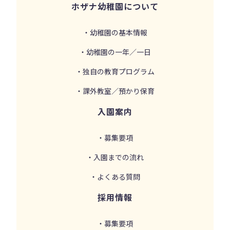
ホザナ幼稚園について
・幼稚園の基本情報
・幼稚園の一年／一日
・独自の教育プログラム
・課外教室／預かり保育
入園案内
・募集要項
・入園までの流れ
・よくある質問
採用情報
・募集要項