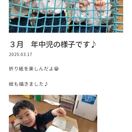
３月 年中児の様子です♪
2025.03.17
折り紙を楽しんだよ😁
絵も描きました♪