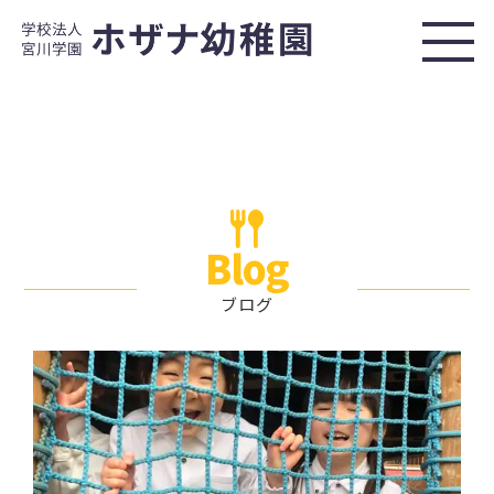
Blog
ブログ