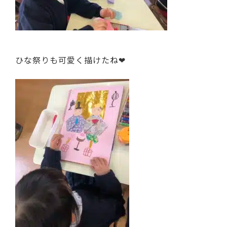
ひな祭りも可愛く描けたね❤