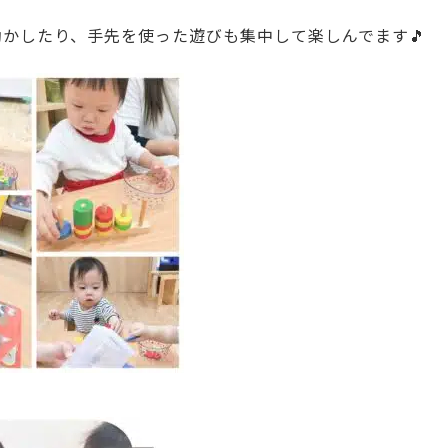
かしたり、手先を使った遊びも集中して楽しんでます🎵