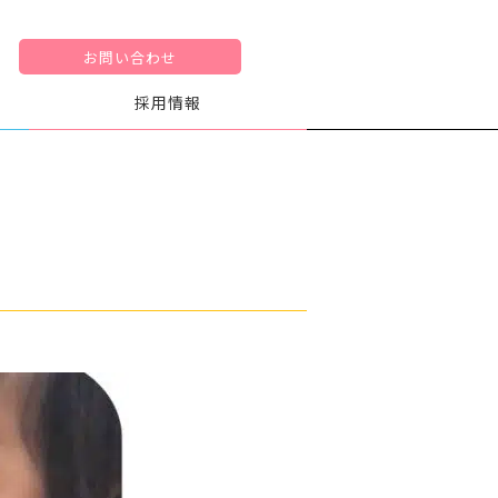
お問い合わせ
採用情報