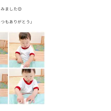
みました😊
いつもありがとう」