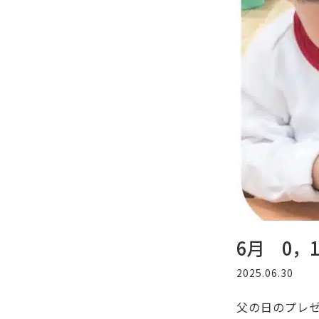
6月 0，
2025.06.30
父の日のプレゼ