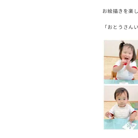
お絵描きを楽し
「おとうさん