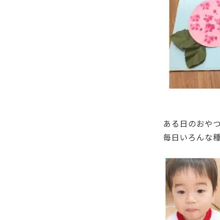
ある日のおやつ
毎日いろんな