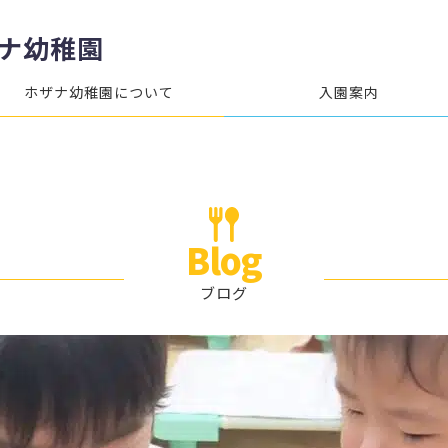
ナ幼稚園
ホザナ幼稚園について
入園案内
Blog
ブログ