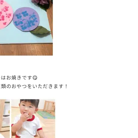
はお焼きです😋
種類のおやつをいただきます！