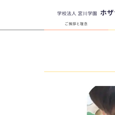
ホザ
学校法人 宮川学園
ご挨拶と理念