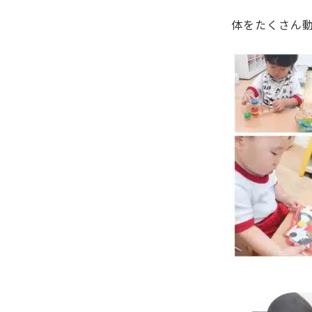
体をたくさん動