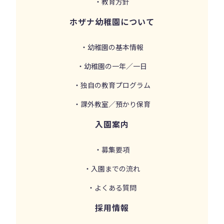
・教育方針
ホザナ幼稚園について
・幼稚園の基本情報
・幼稚園の一年／一日
・独自の教育プログラム
・課外教室／預かり保育
入園案内
・募集要項
・入園までの流れ
・よくある質問
採用情報