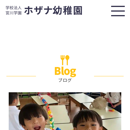
Blog
ブログ