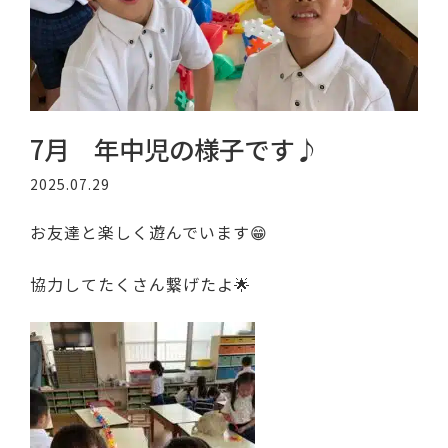
7月 年中児の様子です♪
2025.07.29
お友達と楽しく遊んでいます😁
協力してたくさん繋げたよ🌟