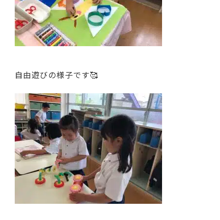
自由遊びの様子です🥰