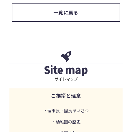
一覧に戻る
Site map
サイトマップ
ご挨拶と理念
・理事長／園長あいさつ
・幼稚園の歴史