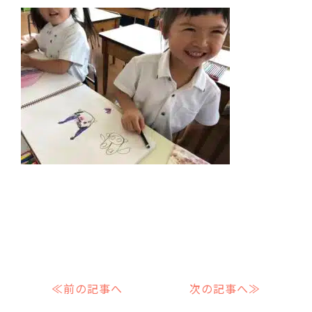
≪前の記事へ
次の記事へ≫