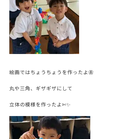
絵画ではちょうちょうを作ったよ🦋
丸や三角、ギザギザにして
立体の模様を作ったよ✄✨