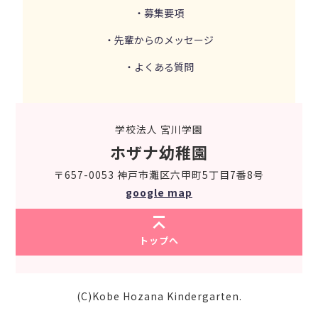
・募集要項
・先輩からのメッセージ
・よくある質問
学校法人 宮川学園
ホザナ幼稚園
〒657-0053 神戸市灘区六甲町5丁目7番8号
google map
トップへ
(C)Kobe Hozana Kindergarten.