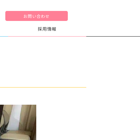
お問い合わせ
採用情報