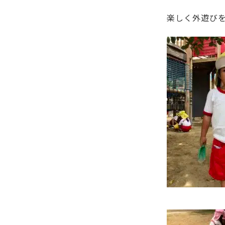
楽しく外遊びを