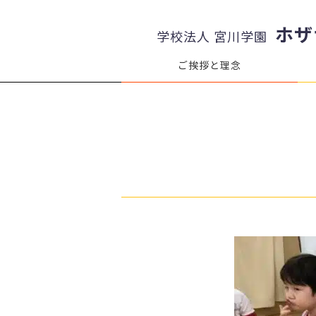
ホザ
学校法人 宮川学園
ご挨拶と理念