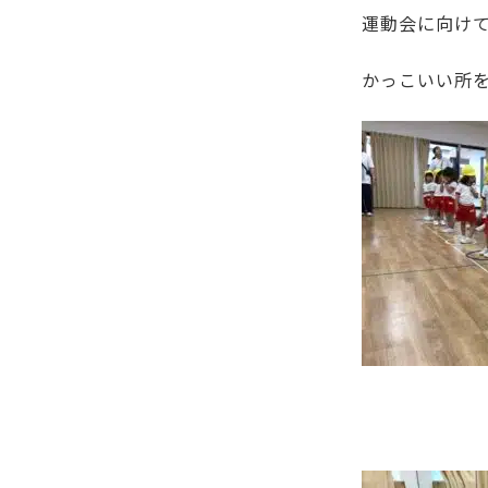
運動会に向け
かっこいい所を