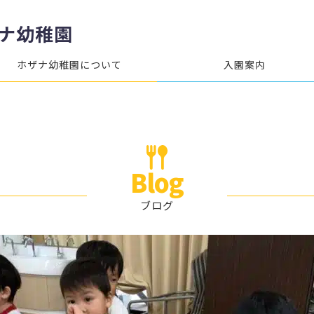
ナ幼稚園
ホザナ幼稚園について
入園案内
Blog
ブログ