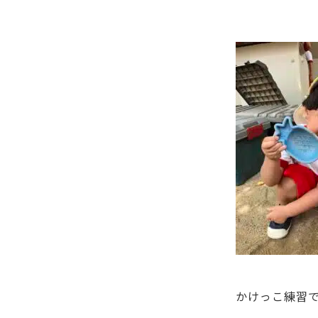
かけっこ練習で