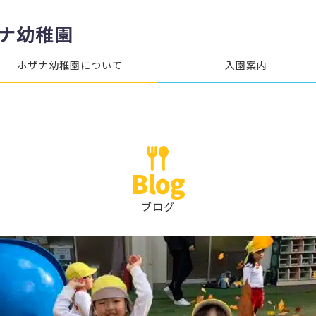
ナ幼稚園
ホザナ幼稚園について
入園案内
Blog
ブログ