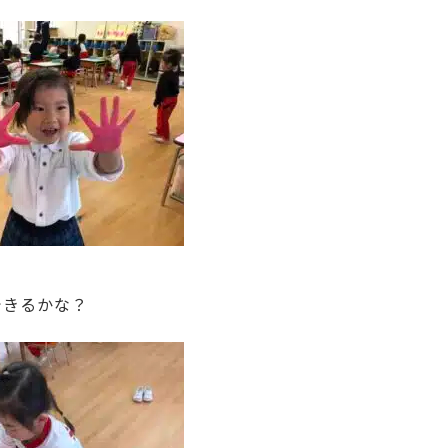
できるかな？