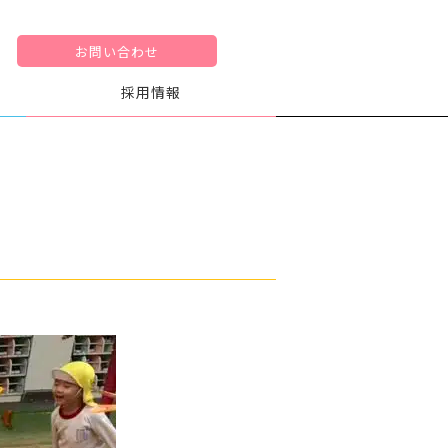
お問い合わせ
採用情報