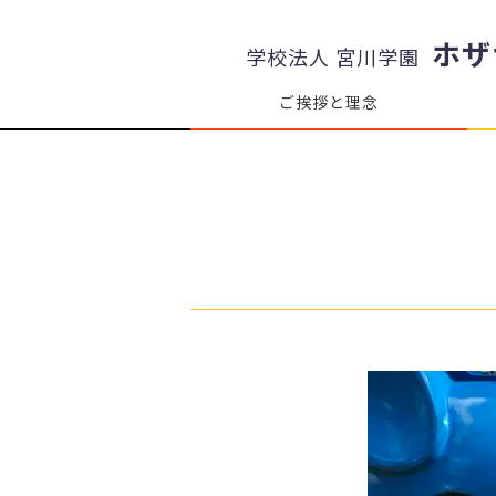
ホザ
学校法人 宮川学園
ご挨拶と理念