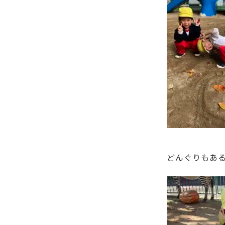
どんぐりもある