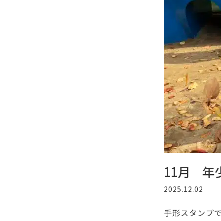
11月 
2025.12.02
手形スタンプ