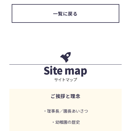
一覧に戻る
Site map
サイトマップ
ご挨拶と理念
・理事長／園長あいさつ
・幼稚園の歴史