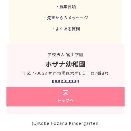
・募集要項
・先輩からのメッセージ
・よくある質問
学校法人 宮川学園
ホザナ幼稚園
〒657-0053 神戸市灘区六甲町5丁目7番8号
google map
トップへ
(C)Kobe Hozana Kindergarten.