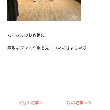
たくさんのお客様に
素敵なダンスや歌を見ていただきました😆
≪前の記事へ
次の記事へ≫