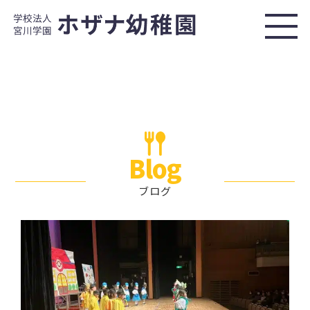
Blog
ブログ