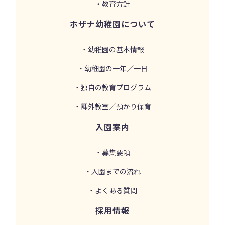
・教育方針
ホザナ幼稚園について
・幼稚園の基本情報
・幼稚園の一年／一日
・独自の教育プログラム
・課外教室／預かり保育
入園案内
・募集要項
・入園までの流れ
・よくある質問
採用情報