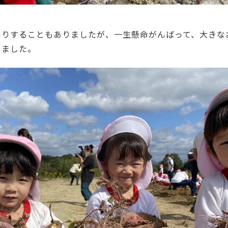
くりすることもありましたが、一生懸命がんばって、大きな
きました。