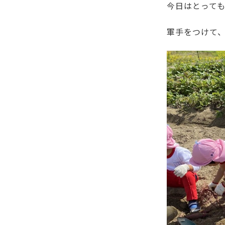
今日はとって
軍手をつけて