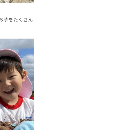
お芋をたくさん