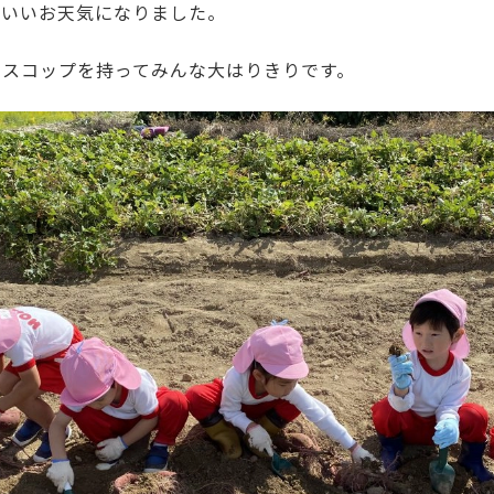
もいいお天気になりました。
、スコップを持ってみんな大はりきりです。