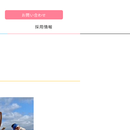
お問い合わせ
採用情報