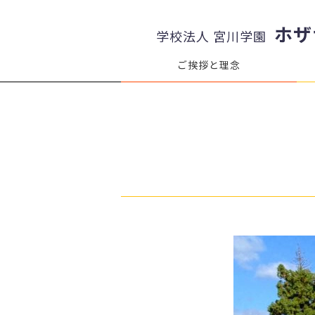
ホザ
学校法人 宮川学園
ご挨拶と理念