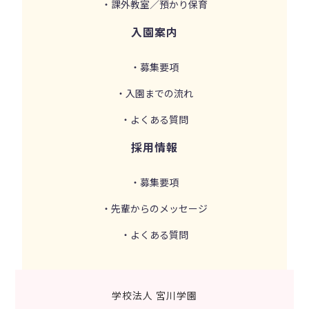
・課外教室／預かり保育
入園案内
・募集要項
・入園までの流れ
・よくある質問
採用情報
・募集要項
・先輩からのメッセージ
・よくある質問
学校法人 宮川学園