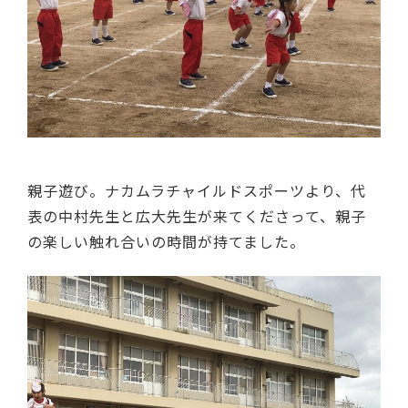
親子遊び。ナカムラチャイルドスポーツより、代
表の中村先生と広大先生が来てくださって、親子
の楽しい触れ合いの時間が持てました。