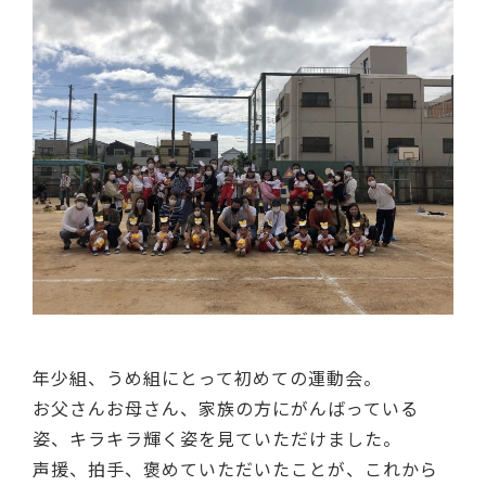
年少組、うめ組にとって初めての運動会。
お父さんお母さん、家族の方にがんばっている
姿、キラキラ輝く姿を見ていただけました。
声援、拍手、褒めていただいたことが、これから