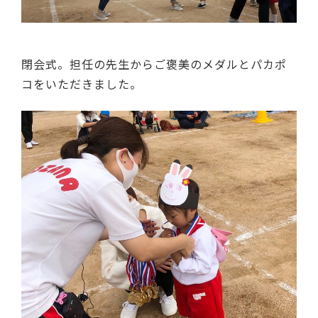
閉会式。担任の先生からご褒美のメダルとパカポ
コをいただきました。