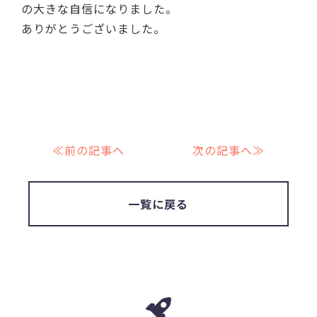
の大きな自信になりました。
ありがとうございました。
≪前の記事へ
次の記事へ≫
一覧に戻る