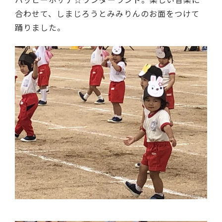
合わせて、しまじろうとみみりんのお面をつけて
踊りました。