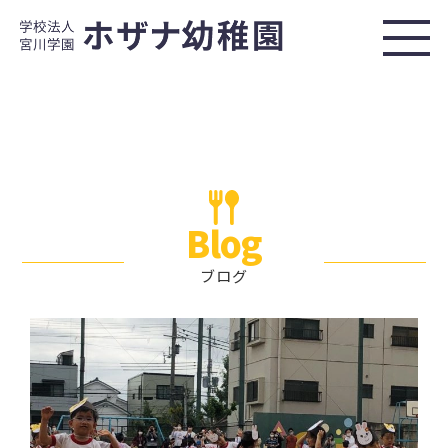
Blog
ブログ