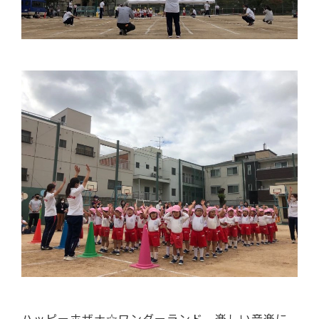
ハッピーホザナ☆ワンダーランド。楽しい音楽に