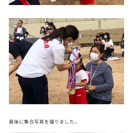
最後に集合写真を撮りました。