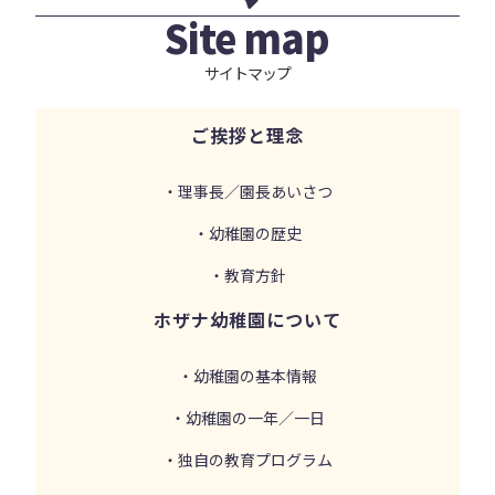
Site map
サイトマップ
ご挨拶と理念
・理事長／園長あいさつ
・幼稚園の歴史
・教育方針
ホザナ幼稚園について
・幼稚園の基本情報
・幼稚園の一年／一日
・独自の教育プログラム