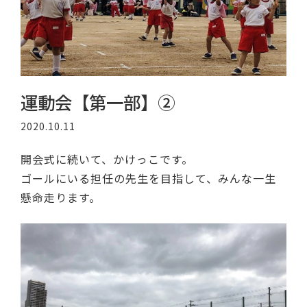
運動会【第一部】②
2020.10.11
開会式に続いて、かけっこです。
ゴールにいる担任の先生を目指して、みんな一生
懸命走ります。